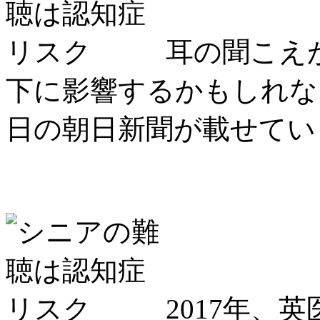
耳の聞こえ
下に影響するかもしれない
日の朝日新聞が載せてい
2017年、