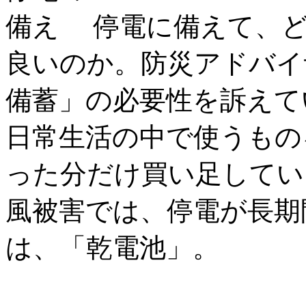
停電に備えて、
良いのか。防災アドバイ
備蓄」の必要性を訴えて
日常生活の中で使うもの
った分だけ買い足してい
風被害では、停電が長期
は、「乾電池」。