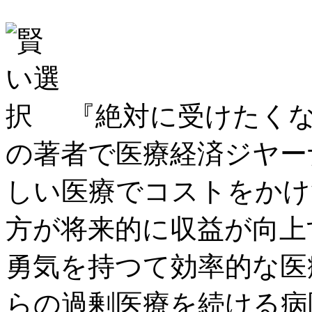
『絶対に受けたくな
の著者で医療経済ジヤー
しい医療でコストをかけ
方が将来的に収益が向上
勇気を持つて効率的な医
らの過剰医療を続ける病