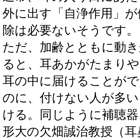
外に出す「自浄作用」が
除は必要ないそうです。
ただ、加齢とともに動き
ると、耳あかがたまりや
耳の中に届けることがで
のに、付けない人が多い
ける。同じように補聴器
形大の欠畑誠治教授（耳