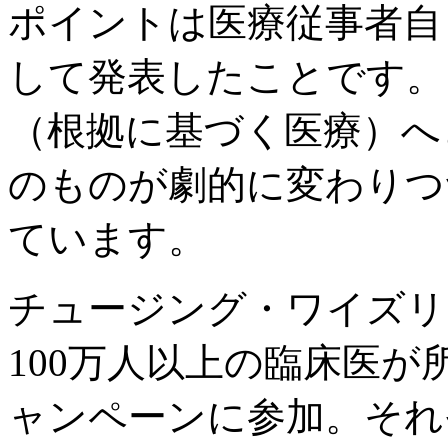
ポイントは医療従事者自
して発表したことです。「evide
（根拠に基づく医療）へ
のものが劇的に変わりつ
ています。
チュージング・ワイズリ
100万人以上の臨床医が
ャンペーンに参加。それ