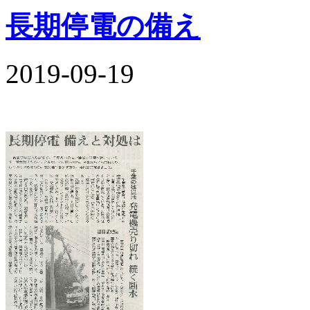
長期停電の備え
2019-09-19