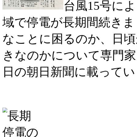
台風15号に
域で停電が長期間続きま
なことに困るのか、日頃
きなのかについて専門家に
日の朝日新聞に載ってい