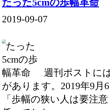
たった5cmの歩幅革命
2019-09-07
週刊ポストに
があります。2019年9
「歩幅の狭い人は要注意