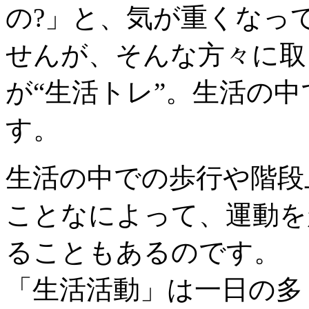
の?」と、気が重くなっ
せんが、そんな方々に取
が“生活トレ”。生活の
す。
生活の中での歩行や階段
ことなによって、運動を
ることもあるのです。
「生活活動」は一日の多