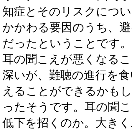
知症とそのリスクについ
かかわる要因のうち、避
だったということです。
耳の聞こえが悪くなるこ
深いが、難聴の進行を食
えることができるかもし
ったそうです。耳の聞こ
低下を招くのか。大きく