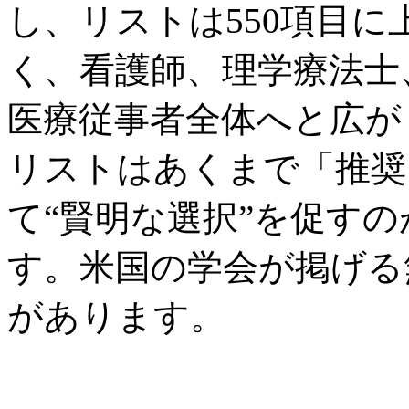
し、リストは550項目
く、看護師、理学療法士
医療従事者全体へと広が
リストはあくまで「推奨
て“賢明な選択”を促す
す。米国の学会が掲げる
があります。