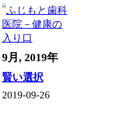
9月, 2019年
賢い選択
2019-09-26