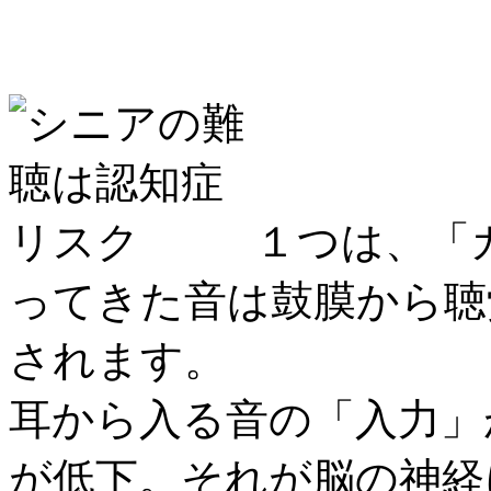
１つは、「
ってきた音は鼓膜から聴
されます。
耳から入る音の「入力」
が低下。それが脳の神経