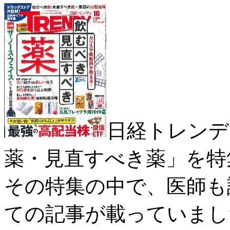
日経トレンディ
薬・見直すべき薬」を特
その特集の中で、医師も
ての記事が載っていまし