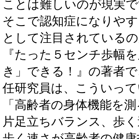
ことは難しいのが現実で
そこで認知症になりやす
として注目されているの
『たった５センチ歩幅を
き」できる！』の著者で
任研究員は、こういって
「高齢者の身体機能を測
片足立ちバランス、歩く
歩く速さが高齢者の健康