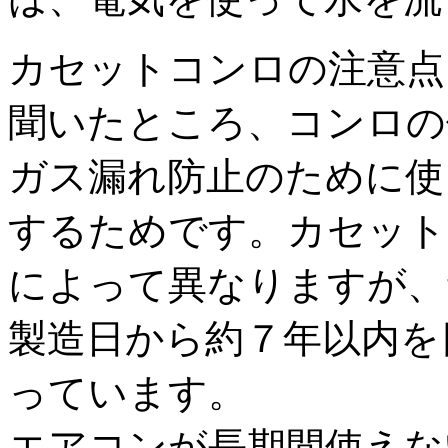
カセットコンロの注意点
聞いたところ、コンロの
ガス漏れ防止のために使
するためです。カセット
によって異なりますが、
製造日から約７年以内を
っています。
エアコンが長期間使えな