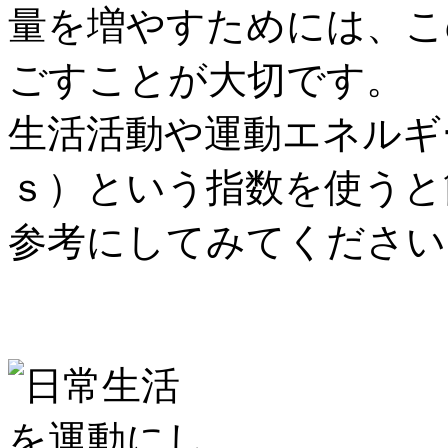
量を増やすためには、こ
ごすことが大切です。
生活活動や運動エネルギ
ｓ）という指数を使うと
参考にしてみてください