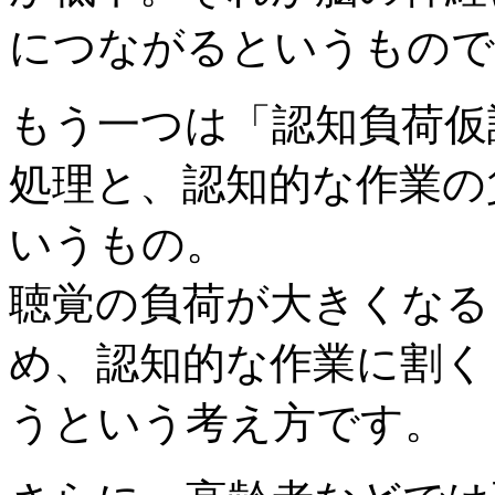
につながるというもので
もう一つは「認知負荷仮
処理と、認知的な作業の
いうもの。
聴覚の負荷が大きくなる
め、認知的な作業に割く
うという考え方です。