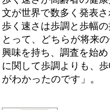
文が世界で数多く発表さ
歩く速さは歩調と歩幅の
とって、どちらが将来の
興味を持ち、調査を始め
に関して歩調よりも、歩
がわかったのです」。