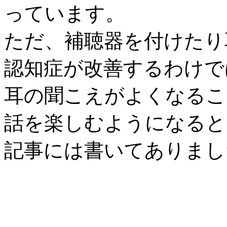
っています。
ただ、補聴器を付けたり
認知症が改善するわけで
耳の聞こえがよくなるこ
話を楽しむようになると
記事には書いてありまし