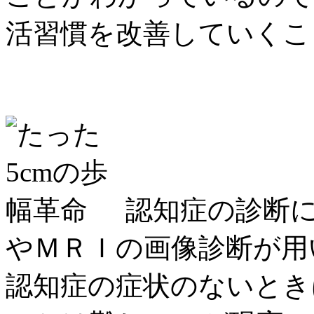
活習慣を改善していくこ
認知症の診断
やＭＲＩの画像診断が用
認知症の症状のないとき