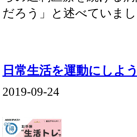
だろう」と述べていまし
日常生活を運動にしよ
2019-09-24