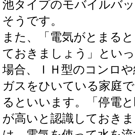
池タイプのモバイルバッ
そうです。
また、「電気がとまると
ておきましょう」といっ
場合、ＩＨ型のコンロや
ガスをひいている家庭で
るといいます。「停電と
が高いと認識しておきま
は、電気を使って水を流