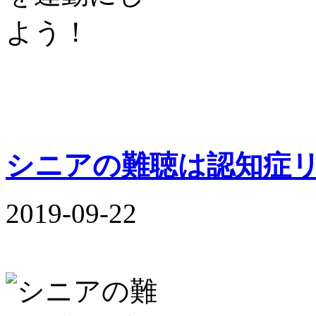
シニアの難聴は認知症
2019-09-22