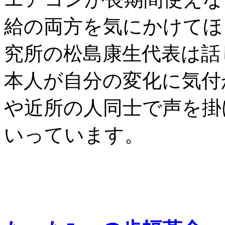
給の両方を気にかけてほ
究所の松島康生代表は話
本人が自分の変化に気付
や近所の人同士で声を掛
いっています。