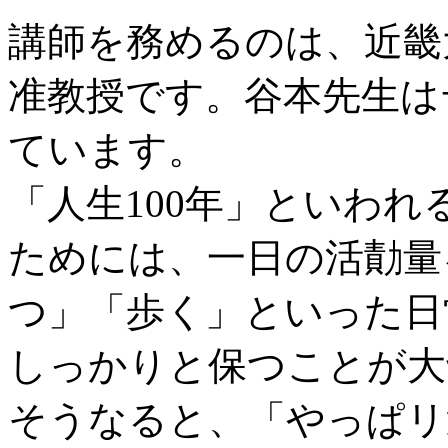
講師を務めるのは、近畿
准教授です。谷本先生は
ています。
「人生100年」といわ
ためには、一日の活勣量
つ」「歩く」といった日
しっかりと保つことが大
そうなると、「やっぱリ