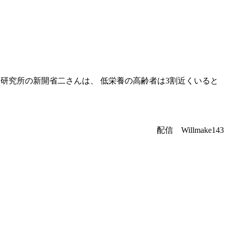
研究所の新開省二さんは、 低栄養の高齢者は3割近くいると
配信 Willmake143