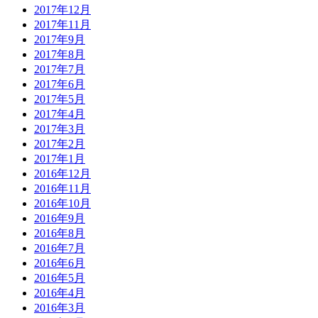
2017年12月
2017年11月
2017年9月
2017年8月
2017年7月
2017年6月
2017年5月
2017年4月
2017年3月
2017年2月
2017年1月
2016年12月
2016年11月
2016年10月
2016年9月
2016年8月
2016年7月
2016年6月
2016年5月
2016年4月
2016年3月