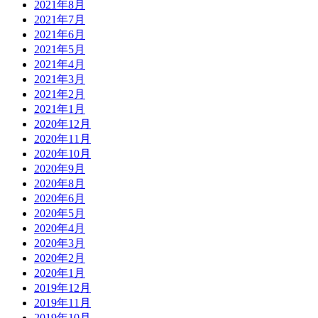
2021年8月
2021年7月
2021年6月
2021年5月
2021年4月
2021年3月
2021年2月
2021年1月
2020年12月
2020年11月
2020年10月
2020年9月
2020年8月
2020年6月
2020年5月
2020年4月
2020年3月
2020年2月
2020年1月
2019年12月
2019年11月
2019年10月