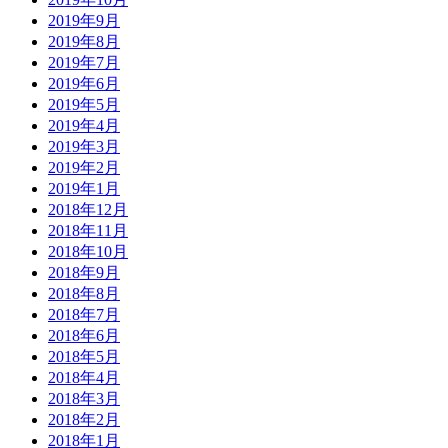
2019年9月
2019年8月
2019年7月
2019年6月
2019年5月
2019年4月
2019年3月
2019年2月
2019年1月
2018年12月
2018年11月
2018年10月
2018年9月
2018年8月
2018年7月
2018年6月
2018年5月
2018年4月
2018年3月
2018年2月
2018年1月