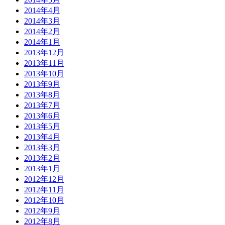
2014年4月
2014年3月
2014年2月
2014年1月
2013年12月
2013年11月
2013年10月
2013年9月
2013年8月
2013年7月
2013年6月
2013年5月
2013年4月
2013年3月
2013年2月
2013年1月
2012年12月
2012年11月
2012年10月
2012年9月
2012年8月