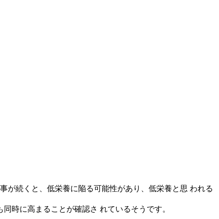
事が続くと、低栄養に陥る可能性があり、低栄養と思 われる
同時に高まることが確認さ れているそうです。