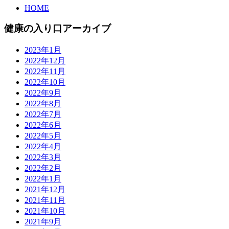
HOME
健康の入り口アーカイブ
2023年1月
2022年12月
2022年11月
2022年10月
2022年9月
2022年8月
2022年7月
2022年6月
2022年5月
2022年4月
2022年3月
2022年2月
2022年1月
2021年12月
2021年11月
2021年10月
2021年9月