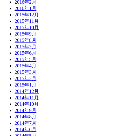
2016年2月
2016年1月
2015年12月
2015年11月
2015年10月
2015年9月
2015年8月
2015年7月
2015年6月
2015年5月
2015年4月
2015年3月
2015年2月
2015年1月
2014年12月
2014年11月
2014年10月
2014年9月
2014年8月
2014年7月
2014年6月
2014年5月