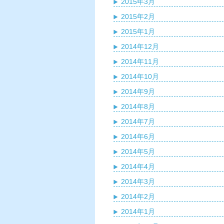
2015年3月
2015年2月
2015年1月
2014年12月
2014年11月
2014年10月
2014年9月
2014年8月
2014年7月
2014年6月
2014年5月
2014年4月
2014年3月
2014年2月
2014年1月