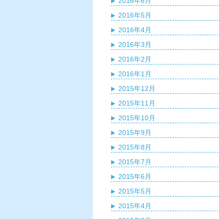
2016年6月
2016年5月
2016年4月
2016年3月
2016年2月
2016年1月
2015年12月
2015年11月
2015年10月
2015年9月
2015年8月
2015年7月
2015年6月
2015年5月
2015年4月