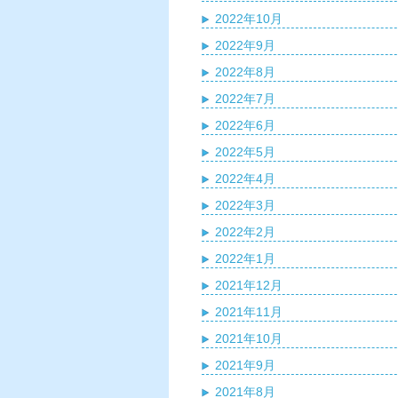
2022年10月
2022年9月
2022年8月
2022年7月
2022年6月
2022年5月
2022年4月
2022年3月
2022年2月
2022年1月
2021年12月
2021年11月
2021年10月
2021年9月
2021年8月