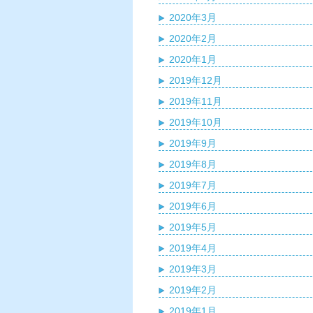
2020年3月
2020年2月
2020年1月
2019年12月
2019年11月
2019年10月
2019年9月
2019年8月
2019年7月
2019年6月
2019年5月
2019年4月
2019年3月
2019年2月
2019年1月