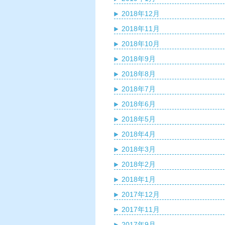
2018年12月
2018年11月
2018年10月
2018年9月
2018年8月
2018年7月
2018年6月
2018年5月
2018年4月
2018年3月
2018年2月
2018年1月
2017年12月
2017年11月
2017年9月