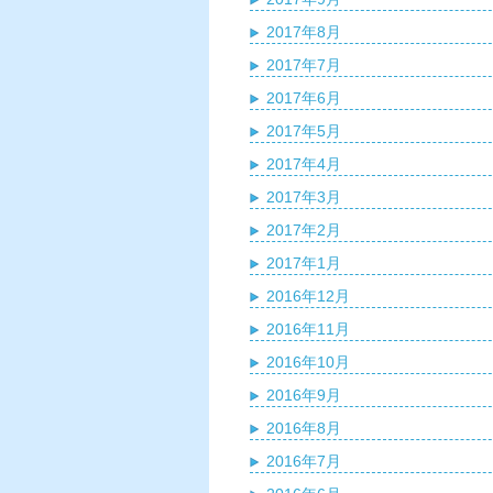
2017年8月
2017年7月
2017年6月
2017年5月
2017年4月
2017年3月
2017年2月
2017年1月
2016年12月
2016年11月
2016年10月
2016年9月
2016年8月
2016年7月