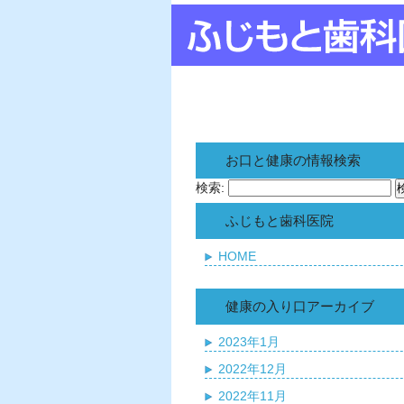
お口と健康の情報検索
検索:
ふじもと歯科医院
HOME
健康の入り口アーカイブ
2023年1月
2022年12月
2022年11月