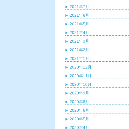
2021年7月
2021年6月
2021年5月
2021年4月
2021年3月
2021年2月
2021年1月
2020年12月
2020年11月
2020年10月
2020年9月
2020年8月
2020年6月
2020年5月
2020年4月